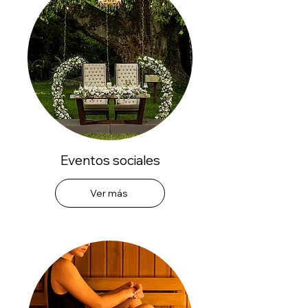
Eventos sociales
Ver más