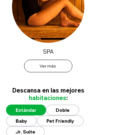
SPA
Ver más
Descansa en las mejores
habitaciones
:
Estándar
Doble
Baby
Pet Friendly
Jr. Suite