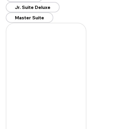
Jr. Suite Deluxe
Master Suite