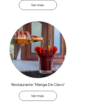
Ver más
Restaurante "Manga De Clavo"
Ver más