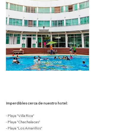
Imperdibles cerca de nuestro hotel:
- Playa "Villa Rica"
- Playa "Chachalacas"
- Playa "Los Amarillos"