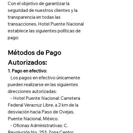
Con el objetivo de garantizar la
seguridad de nuestros clientes y la
transparencia en todas las
transacciones, Hotel Puente Nacional
establece las siguientes políticas de
pago:
Métodos de Pago
Autorizados:
1. Pago en efectivo:
Los pagos en efectivo únicamente
pueden realizarse en las siguientes
direcciones autorizadas:
- Hotel Puente Nacional: Carretera
Federal Veracruz Libre, a 2 km de la
desviación hacia Paso de Ovejas,
Puente Nacional, México.
- Oficinas Administrativas: C.
Revolución No. 253, Zona Centro,