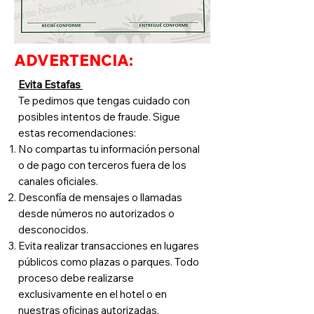
ADVERTENCIA:
Evita Estafas
Te pedimos que tengas cuidado con
posibles intentos de fraude. Sigue
estas recomendaciones:
No compartas tu información personal
o de pago con terceros fuera de los
canales oficiales.
Desconfía de mensajes o llamadas
desde números no autorizados o
desconocidos.
Evita realizar transacciones en lugares
públicos como plazas o parques. Todo
proceso debe realizarse
exclusivamente en el hotel o en
nuestras oficinas autorizadas.