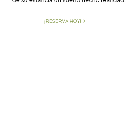
¡RESERVA HOY! >