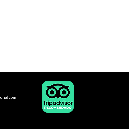
onal.com